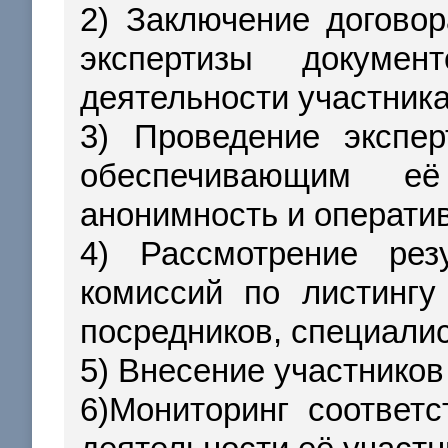
2) Заключение догово
экспертизы докумен
деятельности участника
3) Проведение экспер
обеспечивающим её 
анонимность и оператив
4) Рассмотрение рез
комиссий по листингу
посредников, специали
5) Внесение участников
6)Мониторинг соответ