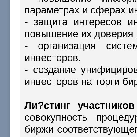
параметрах и сферах и
- защита интересов и
повышение их доверия 
- организация систе
инвесторов,
- создание унифициро
инвесторов на торги би
Ли?стинг участников
совокупность процед
биржи соответствующе