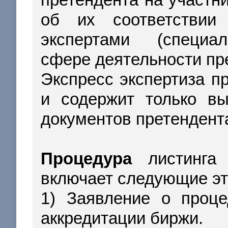
об их соответствии
экспертами (специал
сфере деятельности пр
Экспресс экспертиза пр
и содержит только вы
документов претендент
Процедура
листинга 
включает следующие эт
1) Заявление о проце
аккредитации биржи.