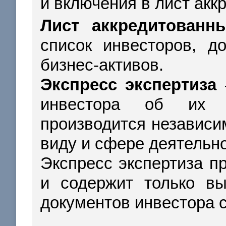
и включения в лист акк
Лист аккредитованн
список инвесторов, д
бизнес-активов.
Экспресс экспертиза
–
инвестора об их с
производится независ
виду и сфере деятельн
Экспресс экспертиза пр
и содержит только вы
документов инвестора 