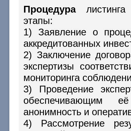
Процедура
листинга 
этапы:
1) Заявление о проце
аккредитованных инвес
2) Заключение догово
экспертизы соответст
мониторинга соблюдени
3) Проведение экспер
обеспечивающим её 
анонимность и оператив
4) Рассмотрение рез