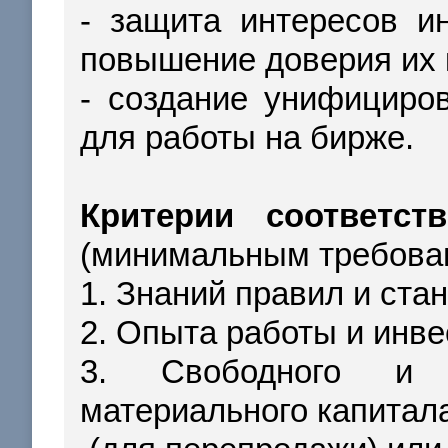
- защита интересов и
повышение доверия их 
- создание унифициро
для работы на бирже.
Критерии соответств
(минимальным требова
1. Знаний правил и ста
2. Опыта работы и инве
3. Свободного и д
материального капитал